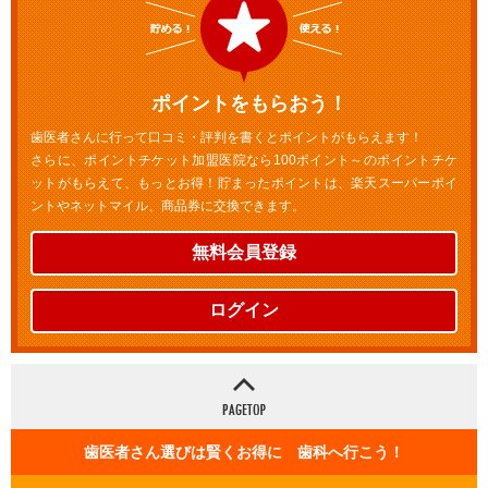
ポイントをもらおう！
歯医者さんに行って口コミ・評判を書くとポイントがもらえます！
さらに、ポイントチケット加盟医院なら100ポイント～のポイントチケ
ットがもらえて、もっとお得！貯まったポイントは、楽天スーパーポイ
ントやネットマイル、商品券に交換できます。
無料会員登録
ログイン
歯医者さん選びは賢くお得に 歯科へ行こう！