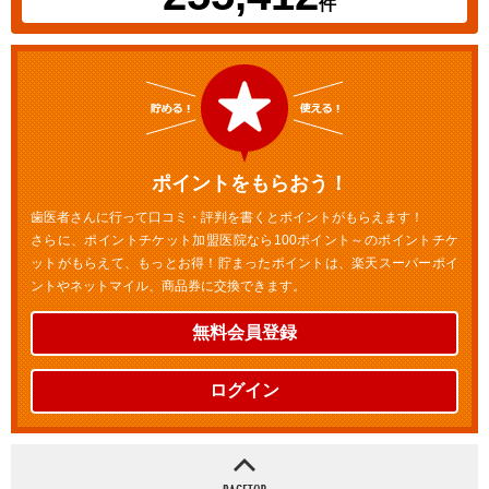
件
ポイントをもらおう！
歯医者さんに行って口コミ・評判を書くとポイントがもらえます！
さらに、ポイントチケット加盟医院なら100ポイント～のポイントチケ
ットがもらえて、もっとお得！貯まったポイントは、楽天スーパーポイ
ントやネットマイル、商品券に交換できます。
無料会員登録
ログイン