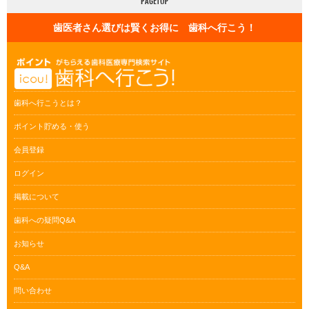
歯医者さん選びは賢くお得に 歯科へ行こう！
歯科へ行こうとは？
ポイント貯める・使う
会員登録
ログイン
掲載について
歯科への疑問Q&A
お知らせ
Q&A
問い合わせ