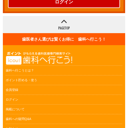
ログイン
歯医者さん選びは賢くお得に 歯科へ行こう！
歯科へ行こうとは？
ポイント貯める・使う
会員登録
ログイン
掲載について
歯科への疑問Q&A