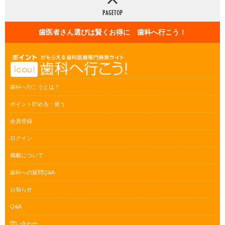
歯医者さん選びは賢くお得に 歯科へ行こう！
歯科へ行こうとは？
ポイント貯める・使う
会員登録
ログイン
掲載について
歯科への疑問Q&A
お知らせ
Q&A
問い合わせ