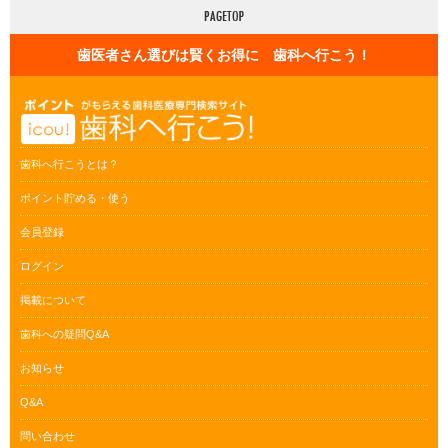
歯医者さん選びは賢くお得に 歯科へ行こう！
歯科へ行こうとは？
ポイント貯める・使う
会員登録
ログイン
掲載について
歯科への疑問Q&A
お知らせ
Q&A
問い合わせ