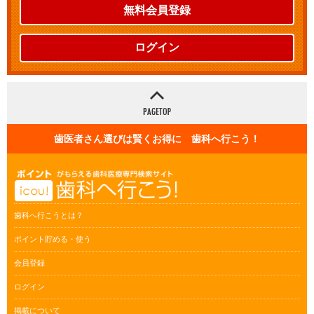
無料会員登録
ログイン
歯医者さん選びは賢くお得に 歯科へ行こう！
歯科へ行こうとは？
ポイント貯める・使う
会員登録
ログイン
掲載について