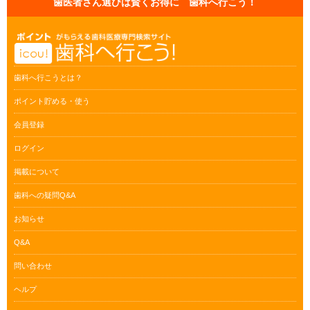
歯医者さん選びは賢くお得に 歯科へ行こう！
歯科へ行こうとは？
ポイント貯める・使う
会員登録
ログイン
掲載について
歯科への疑問Q&A
お知らせ
Q&A
問い合わせ
ヘルプ