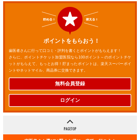
ポイントをもらおう！
歯医者さんに行って口コミ・評判を書くとポイントがもらえます！
さらに、ポイントチケット加盟医院なら100ポイント～のポイントチケ
ットがもらえて、もっとお得！貯まったポイントは、楽天スーパーポイ
ントやネットマイル、商品券に交換できます。
無料会員登録
ログイン