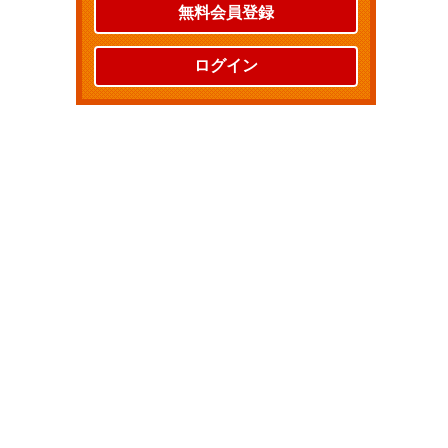
無料会員登録
ログイン