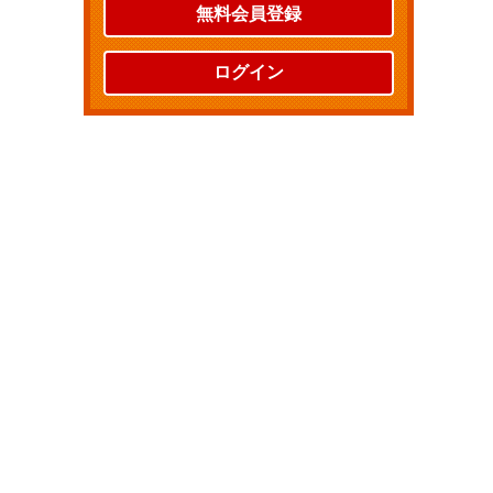
無料会員登録
ログイン