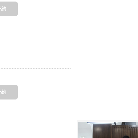
予約
予約