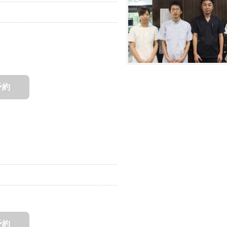
予約
予約