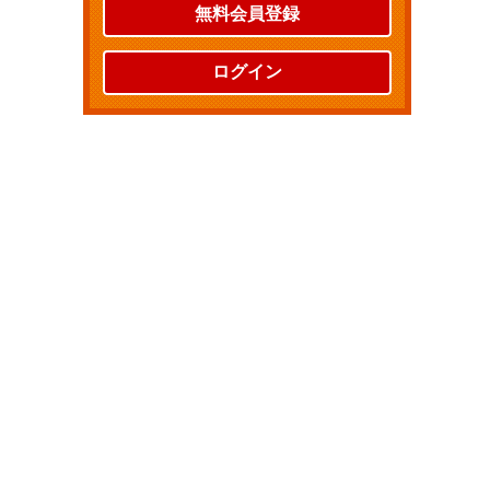
無料会員登録
ログイン