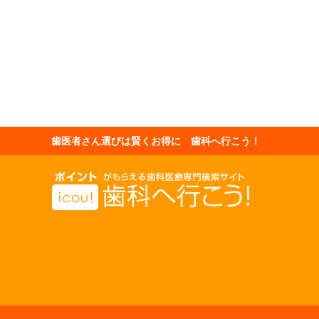
歯医者さん選びは賢くお得に 歯科へ行こう！