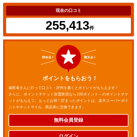
現在の口コミ
255,413
件
ポイントをもらおう！
歯医者さんに行って口コミ・評判を書くとポイントがもらえます！
さらに、ポイントチケット加盟医院なら100ポイント～のポイントチケ
ットがもらえて、もっとお得！貯まったポイントは、楽天スーパーポイ
ントやネットマイル、商品券に交換できます。
無料会員登録
ログイン