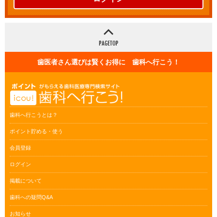
歯医者さん選びは賢くお得に 歯科へ行こう！
歯科へ行こうとは？
ポイント貯める・使う
会員登録
ログイン
掲載について
歯科への疑問Q&A
お知らせ