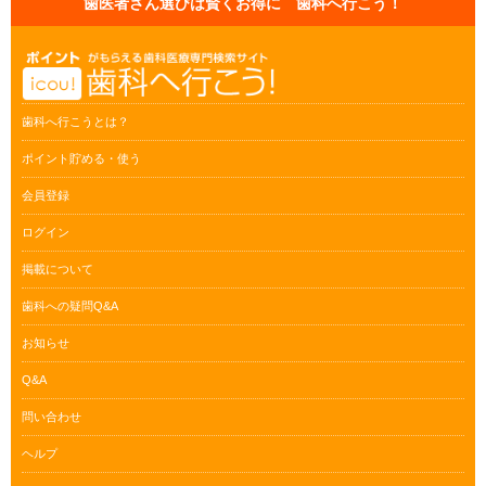
歯医者さん選びは賢くお得に 歯科へ行こう！
歯科へ行こうとは？
ポイント貯める・使う
会員登録
ログイン
掲載について
歯科への疑問Q&A
お知らせ
Q&A
問い合わせ
ヘルプ