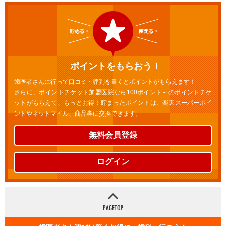
ポイントをもらおう！
歯医者さんに行って口コミ・評判を書くとポイントがもらえます！
さらに、ポイントチケット加盟医院なら100ポイント～のポイントチケ
ットがもらえて、もっとお得！貯まったポイントは、楽天スーパーポイ
ントやネットマイル、商品券に交換できます。
無料会員登録
ログイン