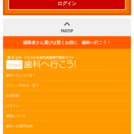
ログイン
歯医者さん選びは賢くお得に 歯科へ行こう！
歯科へ行こうとは？
ポイント貯める・使う
会員登録
ログイン
掲載について
歯科への疑問Q&A