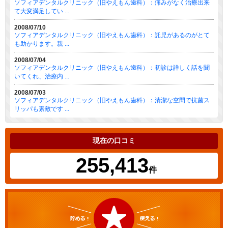
ソフィアデンタルクリニック（旧やえもん歯科）：痛みがなく治療出来
て大変満足してい ...
2008/07/10
ソフィアデンタルクリニック（旧やえもん歯科）：託児があるのがとて
も助かります。親 ...
2008/07/04
ソフィアデンタルクリニック（旧やえもん歯科）：初診は詳しく話を聞
いてくれ、治療内 ...
2008/07/03
ソフィアデンタルクリニック（旧やえもん歯科）：清潔な空間で抗菌ス
リッパも素敵です ...
現在の口コミ
255,413
件