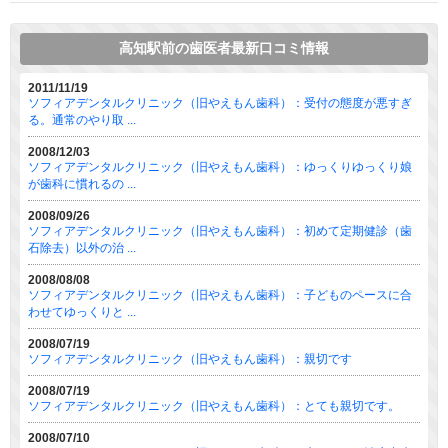
高知駅前の歯医者最新口コミ情報
2011/11/19
ソフィアデンタルクリニック（旧やえもん歯科）：受付の態度が悪すぎ
る。通常のやり取 ...
2008/12/03
ソフィアデンタルクリニック（旧やえもん歯科）：ゆっくりゆっくり娘
が歯科に慣れるの ...
2008/09/26
ソフィアデンタルクリニック（旧やえもん歯科）：初めて定期健診（歯
石除去）以外の治 ...
2008/08/08
ソフィアデンタルクリニック（旧やえもん歯科）：子どものペースに合
わせてゆっくりと ...
2008/07/19
ソフィアデンタルクリニック（旧やえもん歯科）：親切です
2008/07/19
ソフィアデンタルクリニック（旧やえもん歯科）：とても親切です。
2008/07/10