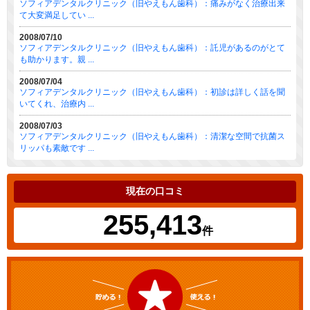
ソフィアデンタルクリニック（旧やえもん歯科）：痛みがなく治療出来
て大変満足してい ...
2008/07/10
ソフィアデンタルクリニック（旧やえもん歯科）：託児があるのがとて
も助かります。親 ...
2008/07/04
ソフィアデンタルクリニック（旧やえもん歯科）：初診は詳しく話を聞
いてくれ、治療内 ...
2008/07/03
ソフィアデンタルクリニック（旧やえもん歯科）：清潔な空間で抗菌ス
リッパも素敵です ...
現在の口コミ
255,413
件