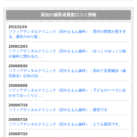
高知の歯医者最新口コミ情報
2011/11/19
ソフィアデンタルクリニック（旧やえもん歯科）：受付の態度が悪すぎ
る。通常のやり取 ...
2008/12/03
ソフィアデンタルクリニック（旧やえもん歯科）：ゆっくりゆっくり娘
が歯科に慣れるの ...
2008/09/26
ソフィアデンタルクリニック（旧やえもん歯科）：初めて定期健診（歯
石除去）以外の治 ...
2008/08/08
ソフィアデンタルクリニック（旧やえもん歯科）：子どものペースに合
わせてゆっくりと ...
2008/07/19
ソフィアデンタルクリニック（旧やえもん歯科）：親切です
2008/07/19
ソフィアデンタルクリニック（旧やえもん歯科）：とても親切です。
2008/07/10