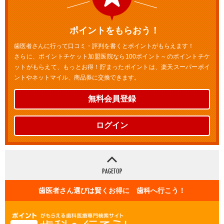
ポイントをもらおう！
歯医者さんに行って口コミ・評判を書くとポイントがもらえます！
さらに、ポイントチケット加盟医院なら100ポイント～のポイントチケ
ットがもらえて、もっとお得！貯まったポイントは、楽天スーパーポイ
ントやネットマイル、商品券に交換できます。
無料会員登録
ログイン
歯医者さん選びは賢くお得に 歯科へ行こう！