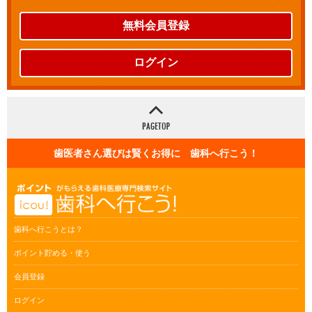
無料会員登録
ログイン
歯医者さん選びは賢くお得に 歯科へ行こう！
歯科へ行こうとは？
ポイント貯める・使う
会員登録
ログイン