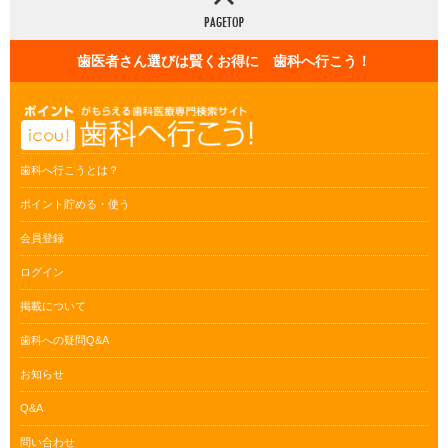
歯医者さん選びは賢くお得に 歯科へ行こう！
歯科へ行こうとは？
ポイント貯める・使う
会員登録
ログイン
掲載について
歯科への疑問Q&A
お知らせ
Q&A
問い合わせ