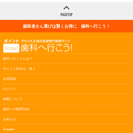
歯医者さん選びは賢くお得に 歯科へ行こう！
歯科へ行こうとは？
ポイント貯める・使う
会員登録
ログイン
掲載について
歯科への疑問Q&A
お知らせ
Google+