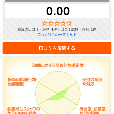
0.00
最近の口コミ・評判
1
件｜口コミ総数・評判
1
件
口コミ評判の一覧を見る
口コミを投稿する