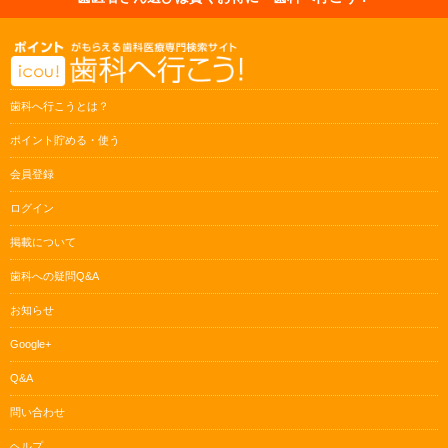
歯科へ行こうとは？
ポイント貯める・使う
会員登録
ログイン
掲載について
歯科への疑問Q&A
お知らせ
Google+
Q&A
問い合わせ
ヘルプ