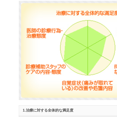
1.治療に対する全体的な満足度