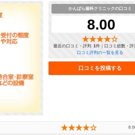
かんばら歯科クリニックの口コミ
8.00
最近の口コミ・評判
1
件｜口コミ総数・評
口コミ評判の一覧を見る
口コミを投稿する
8.0