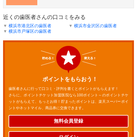
近くの歯医者さんの口コミをみる
▼
横浜市港北区の歯医者
▼
横浜市金沢区の歯医者
▼
横浜市戸塚区の歯医者
ポイントをもらおう！
歯医者さんに行って口コミ・評判を書くとポイントがもらえます！
さらに、ポイントチケット加盟医院なら100ポイント～のポイントチケ
ットがもらえて、もっとお得！貯まったポイントは、楽天スーパーポイ
ントやネットマイル、商品券に交換できます。
無料会員登録