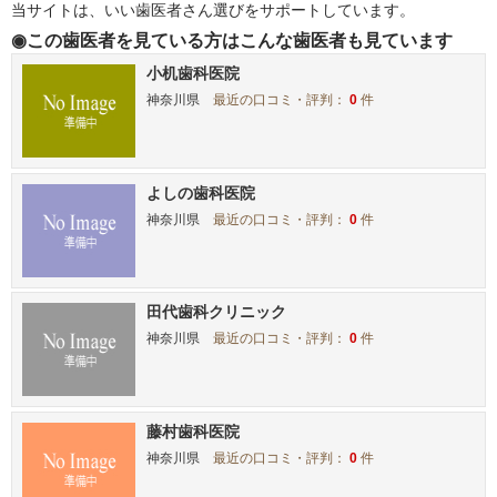
当サイトは、いい歯医者さん選びをサポートしています。
◉この歯医者を見ている方はこんな歯医者も見ています
小机歯科医院
神奈川県
最近の口コミ・評判：
0
件
よしの歯科医院
神奈川県
最近の口コミ・評判：
0
件
田代歯科クリニック
神奈川県
最近の口コミ・評判：
0
件
藤村歯科医院
神奈川県
最近の口コミ・評判：
0
件