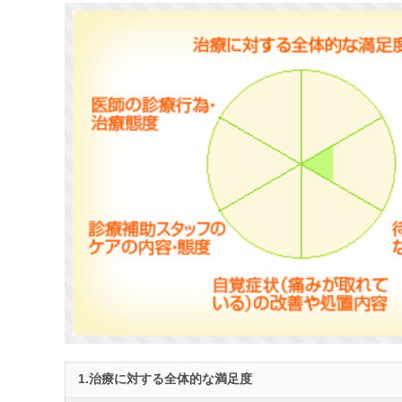
1.治療に対する全体的な満足度