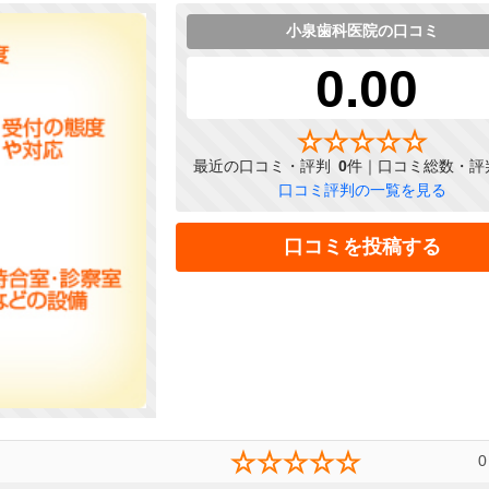
小泉歯科医院の口コミ
0.00
最近の口コミ・評判
0
件｜口コミ総数・評
口コミ評判の一覧を見る
口コミを投稿する
0