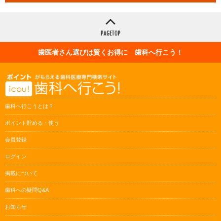
歯医者さん選びは賢くお得に 歯科へ行こう！
歯科へ行こうとは？
ポイント貯める・使う
会員登録
ログイン
掲載について
歯科への疑問Q&A
お知らせ