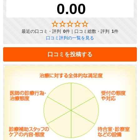
0.00
最近の口コミ・評判
0
件｜口コミ総数・評判
1
件
口コミ評判の一覧を見る
口コミを投稿する