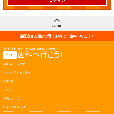
ログイン
歯医者さん選びは賢くお得に 歯科へ行こう！
歯科へ行こうとは？
ポイント貯める・使う
会員登録
ログイン
掲載について
歯科への疑問Q&A