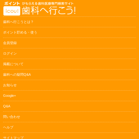
歯科へ行こうとは？
ポイント貯める・使う
会員登録
ログイン
掲載について
歯科への疑問Q&A
お知らせ
Google+
Q&A
問い合わせ
ヘルプ
サイトマップ