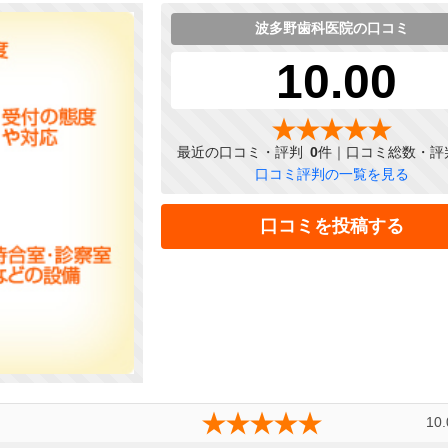
波多野歯科医院の口コミ
10.00
最近の口コミ・評判
0
件｜口コミ総数・評
口コミ評判の一覧を見る
口コミを投稿する
10.