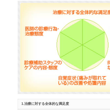
1.治療に対する全体的な満足度