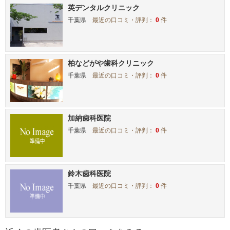
英デンタルクリニック
千葉県
最近の口コミ・評判：
0
件
柏などがや歯科クリニック
千葉県
最近の口コミ・評判：
0
件
加納歯科医院
千葉県
最近の口コミ・評判：
0
件
鈴木歯科医院
千葉県
最近の口コミ・評判：
0
件