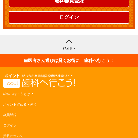
無料会員登録
ログイン
歯医者さん選びは賢くお得に 歯科へ行こう！
歯科へ行こうとは？
ポイント貯める・使う
会員登録
ログイン
掲載について