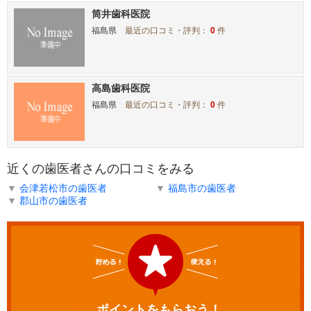
筒井歯科医院
福島県
最近の口コミ・評判：
0
件
高島歯科医院
福島県
最近の口コミ・評判：
0
件
近くの歯医者さんの口コミをみる
▼
会津若松市の歯医者
▼
福島市の歯医者
▼
郡山市の歯医者
ポイントをもらおう！