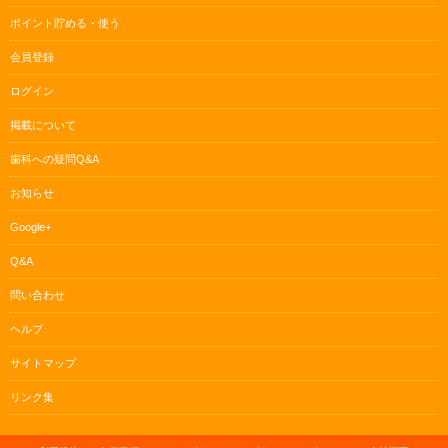
ポイント貯める・使う
会員登録
ログイン
掲載について
歯科への疑問Q&A
お知らせ
Google+
Q&A
問い合わせ
ヘルプ
サイトマップ
リンク集