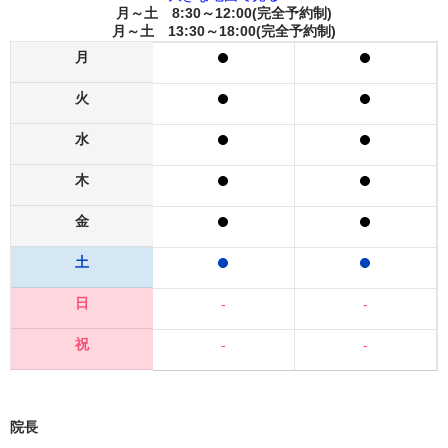
月～土 8:30～12:00(完全予約制)
月～土 13:30～18:00(完全予約制)
月
火
水
木
金
土
日
-
-
祝
-
-
院長