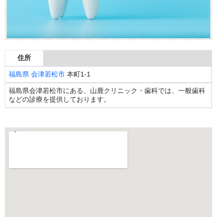
住所
福島県
会津若松市
本町1-1
福島県会津若松市にある、山鹿クリニック・歯科では、一般歯科
などの診療を提供しております。