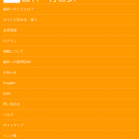
歯科へ行こうとは？
ポイント貯める・使う
会員登録
ログイン
掲載について
歯科への疑問Q&A
お知らせ
Google+
Q&A
問い合わせ
ヘルプ
サイトマップ
リンク集