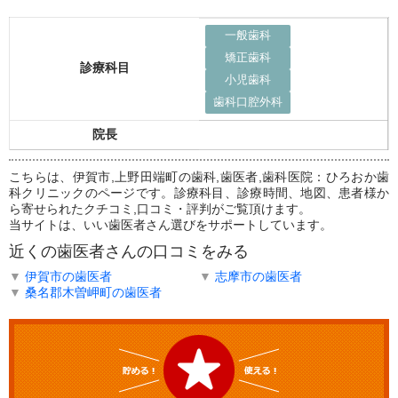
一般歯科
矯正歯科
診療科目
小児歯科
歯科口腔外科
院長
こちらは、伊賀市,上野田端町の歯科,歯医者,歯科医院：ひろおか歯
科クリニックのページです。診療科目、診療時間、地図、患者様か
ら寄せられたクチコミ,口コミ・評判がご覧頂けます。
当サイトは、いい歯医者さん選びをサポートしています。
近くの歯医者さんの口コミをみる
▼
伊賀市の歯医者
▼
志摩市の歯医者
▼
桑名郡木曽岬町の歯医者