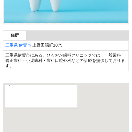
住所
三重県
伊賀市
上野田端町1079
三重県伊賀市にある、ひろおか歯科クリニックでは、一般歯科・
矯正歯科・小児歯科・歯科口腔外科などの診療を提供しておりま
す。