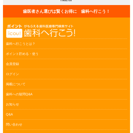
歯医者さん選びは賢くお得に 歯科へ行こう！
歯科へ行こうとは？
ポイント貯める・使う
会員登録
ログイン
掲載について
歯科への疑問Q&A
お知らせ
Q&A
問い合わせ