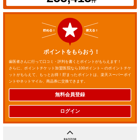
件
ポイントをもらおう！
歯医者さんに行って口コミ・評判を書くとポイントがもらえます！
さらに、ポイントチケット加盟医院なら100ポイント～のポイントチケ
ットがもらえて、もっとお得！貯まったポイントは、楽天スーパーポイ
ントやネットマイル、商品券に交換できます。
無料会員登録
ログイン