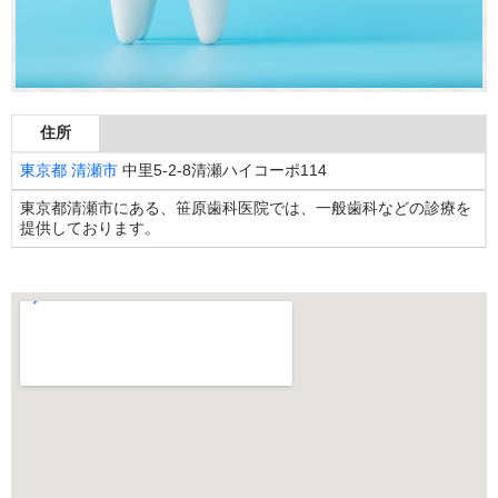
住所
東京都
清瀬市
中里5-2-8清瀬ハイコーポ114
東京都清瀬市にある、笹原歯科医院では、一般歯科などの診療を
提供しております。