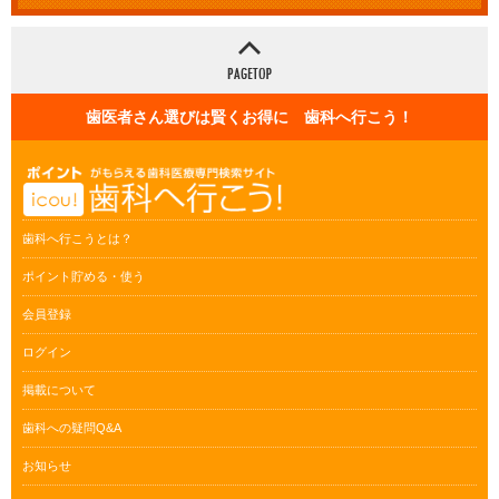
歯医者さん選びは賢くお得に 歯科へ行こう！
歯科へ行こうとは？
ポイント貯める・使う
会員登録
ログイン
掲載について
歯科への疑問Q&A
お知らせ