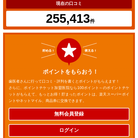
現在の口コミ
255,413
件
ポイントをもらおう！
歯医者さんに行って口コミ・評判を書くとポイントがもらえます！
さらに、ポイントチケット加盟医院なら100ポイント～のポイントチケ
ットがもらえて、もっとお得！貯まったポイントは、楽天スーパーポイ
ントやネットマイル、商品券に交換できます。
無料会員登録
ログイン