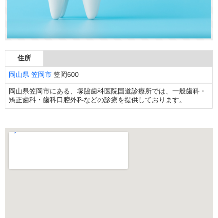
住所
岡山県
笠岡市
笠岡600
岡山県笠岡市にある、塚脇歯科医院国道診療所では、一般歯科・
矯正歯科・歯科口腔外科などの診療を提供しております。