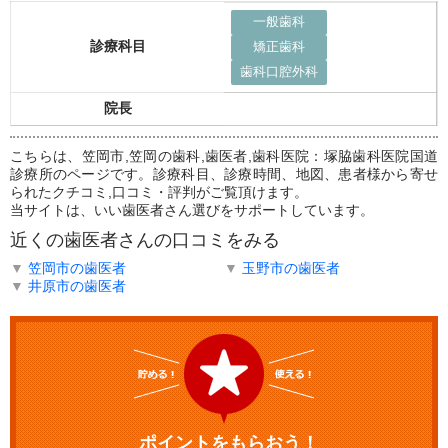
一般歯科
診療科目
矯正歯科
歯科口腔外科
院長
こちらは、笠岡市,笠岡の歯科,歯医者,歯科医院：塚脇歯科医院国道
診療所のページです。診療科目、診療時間、地図、患者様から寄せ
られたクチコミ,口コミ・評判がご覧頂けます。
当サイトは、いい歯医者さん選びをサポートしています。
近くの歯医者さんの口コミをみる
▼
笠岡市の歯医者
▼
玉野市の歯医者
▼
井原市の歯医者
ポイントをもらおう！