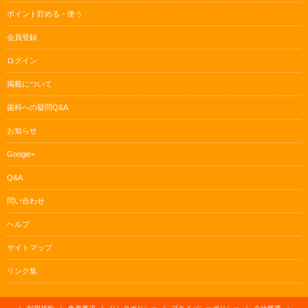
ポイント貯める・使う
会員登録
ログイン
掲載について
歯科への疑問Q&A
お知らせ
Google+
Q&A
問い合わせ
ヘルプ
サイトマップ
リンク集