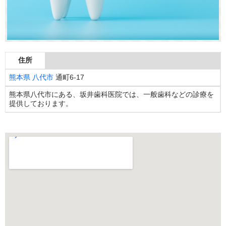
住所
熊本県
八代市
通町6-17
熊本県八代市にある、坂井歯科医院では、一般歯科などの診療を
提供しております。