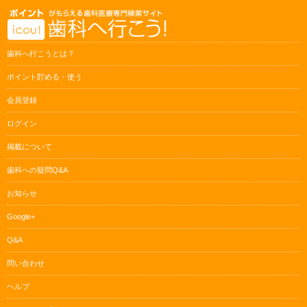
歯科へ行こうとは？
ポイント貯める・使う
会員登録
ログイン
掲載について
歯科への疑問Q&A
お知らせ
Google+
Q&A
問い合わせ
ヘルプ