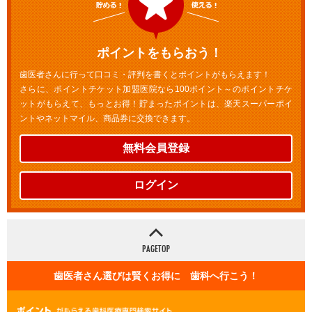
ポイントをもらおう！
歯医者さんに行って口コミ・評判を書くとポイントがもらえます！
さらに、ポイントチケット加盟医院なら100ポイント～のポイントチケ
ットがもらえて、もっとお得！貯まったポイントは、楽天スーパーポイ
ントやネットマイル、商品券に交換できます。
無料会員登録
ログイン
歯医者さん選びは賢くお得に 歯科へ行こう！