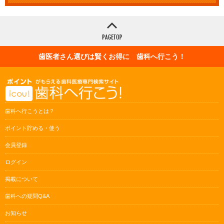
歯医者さん選びは賢くお得に 歯科へ行こう！
歯科へ行こうとは？
ポイント貯める・使う
会員登録
ログイン
掲載について
歯科への疑問Q&A
お知らせ