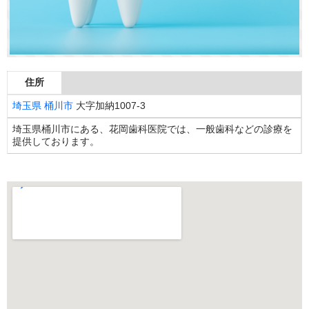
住所
埼玉県
桶川市
大字加納1007-3
埼玉県桶川市にある、花岡歯科医院では、一般歯科などの診療を
提供しております。