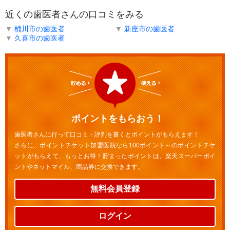
近くの歯医者さんの口コミをみる
▼
桶川市の歯医者
▼
新座市の歯医者
▼
久喜市の歯医者
ポイントをもらおう！
歯医者さんに行って口コミ・評判を書くとポイントがもらえます！
さらに、ポイントチケット加盟医院なら100ポイント～のポイントチケ
ットがもらえて、もっとお得！貯まったポイントは、楽天スーパーポイ
ントやネットマイル、商品券に交換できます。
無料会員登録
ログイン