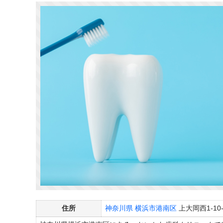
住所
神奈川県
横浜市港南区
上大岡西1-10