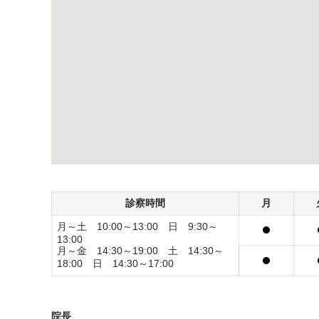
診察時間
月
月～土 10:00～13:00 日 9:30～
13:00
月～金 14:30～19:00 土 14:30～
18:00 日 14:30～17:00
院長