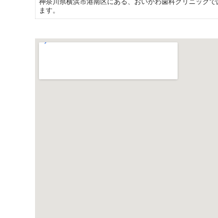
神奈川県横浜市港南区にある、おいかわ歯科クリニックで
ます。