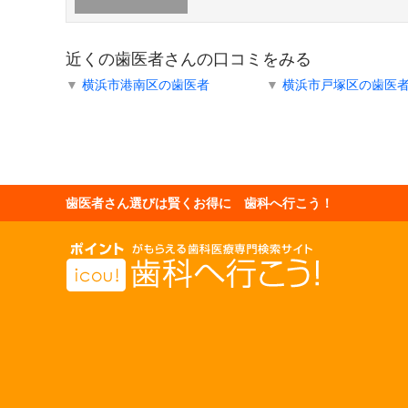
近くの歯医者さんの口コミをみる
▼
横浜市港南区の歯医者
▼
横浜市戸塚区の歯医
歯医者さん選びは賢くお得に 歯科へ行こう！