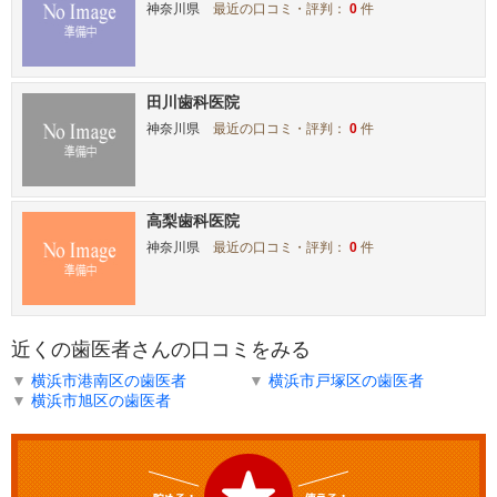
神奈川県
最近の口コミ・評判：
0
件
田川歯科医院
神奈川県
最近の口コミ・評判：
0
件
高梨歯科医院
神奈川県
最近の口コミ・評判：
0
件
近くの歯医者さんの口コミをみる
▼
横浜市港南区の歯医者
▼
横浜市戸塚区の歯医者
▼
横浜市旭区の歯医者