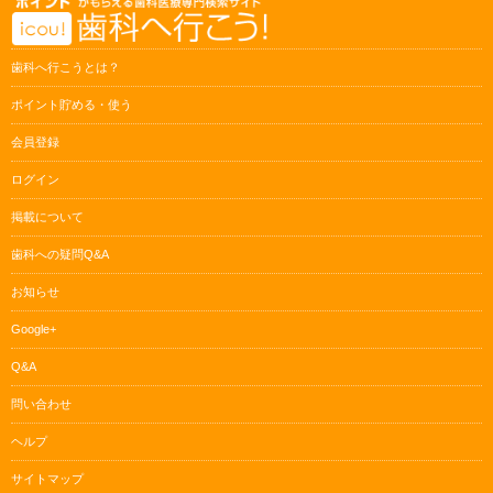
歯科へ行こうとは？
ポイント貯める・使う
会員登録
ログイン
掲載について
歯科への疑問Q&A
お知らせ
Google+
Q&A
問い合わせ
ヘルプ
サイトマップ