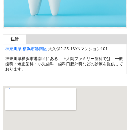
住所
神奈川県
横浜市港南区
大久保2-25-16YNマンション101
神奈川県横浜市港南区にある、上大岡ファミリー歯科では、一般
歯科・矯正歯科・小児歯科・歯科口腔外科などの診療を提供して
おります。