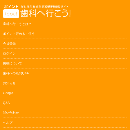
歯科へ行こうとは？
ポイント貯める・使う
会員登録
ログイン
掲載について
歯科への疑問Q&A
お知らせ
Google+
Q&A
問い合わせ
ヘルプ