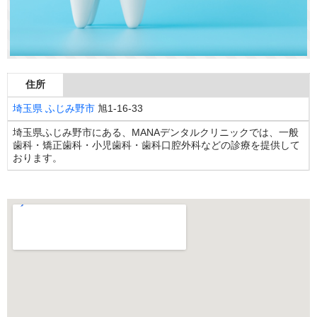
住所
埼玉県
ふじみ野市
旭1-16-33
埼玉県ふじみ野市にある、MANAデンタルクリニックでは、一般
歯科・矯正歯科・小児歯科・歯科口腔外科などの診療を提供して
おります。