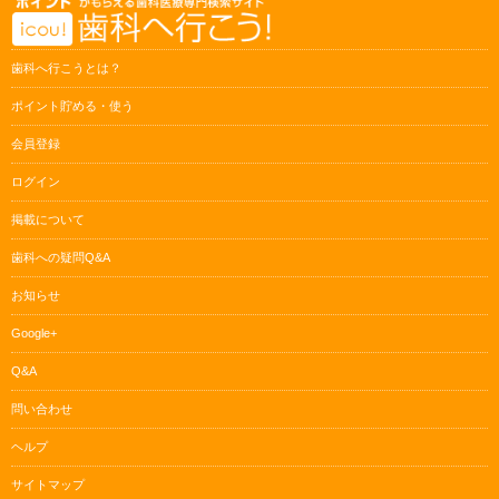
歯科へ行こうとは？
ポイント貯める・使う
会員登録
ログイン
掲載について
歯科への疑問Q&A
お知らせ
Google+
Q&A
問い合わせ
ヘルプ
サイトマップ