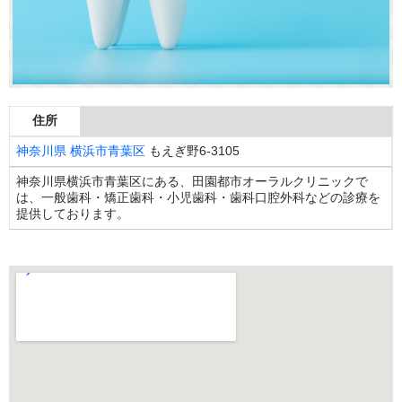
住所
神奈川県
横浜市青葉区
もえぎ野6-3105
神奈川県横浜市青葉区にある、田園都市オーラルクリニックで
は、一般歯科・矯正歯科・小児歯科・歯科口腔外科などの診療を
提供しております。