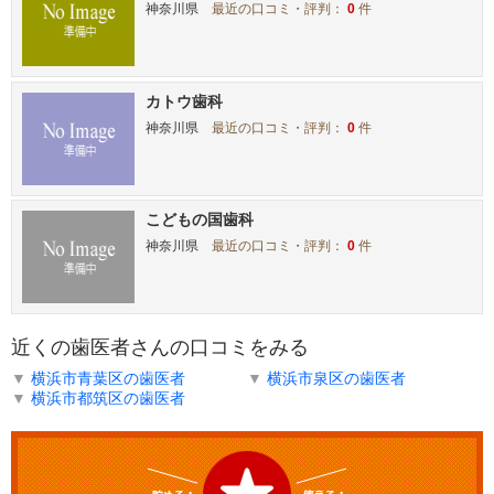
神奈川県
最近の口コミ・評判：
0
件
カトウ歯科
神奈川県
最近の口コミ・評判：
0
件
こどもの国歯科
神奈川県
最近の口コミ・評判：
0
件
近くの歯医者さんの口コミをみる
▼
横浜市青葉区の歯医者
▼
横浜市泉区の歯医者
▼
横浜市都筑区の歯医者