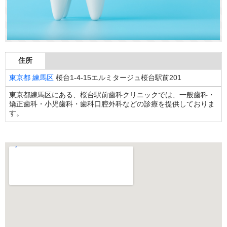
住所
東京都
練馬区
桜台1-4-15エルミタージュ桜台駅前201
東京都練馬区にある、桜台駅前歯科クリニックでは、一般歯科・
矯正歯科・小児歯科・歯科口腔外科などの診療を提供しておりま
す。