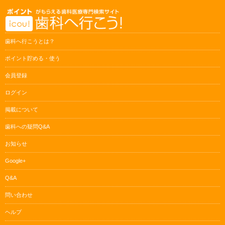
歯科へ行こうとは？
ポイント貯める・使う
会員登録
ログイン
掲載について
歯科への疑問Q&A
お知らせ
Google+
Q&A
問い合わせ
ヘルプ