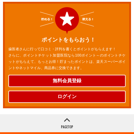
ポイントをもらおう！
歯医者さんに行って口コミ・評判を書くとポイントがもらえます！
さらに、ポイントチケット加盟医院なら100ポイント～のポイントチケ
ットがもらえて、もっとお得！貯まったポイントは、楽天スーパーポイ
ントやネットマイル、商品券に交換できます。
無料会員登録
ログイン