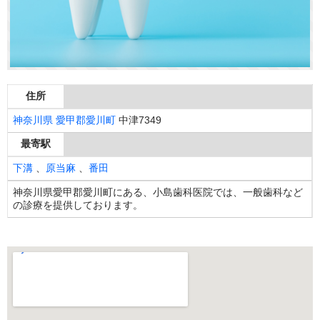
住所
神奈川県
愛甲郡愛川町
中津7349
最寄駅
下溝
、
原当麻
、
番田
神奈川県愛甲郡愛川町にある、小島歯科医院では、一般歯科など
の診療を提供しております。