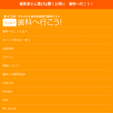
歯医者さん選びは賢くお得に 歯科へ行こう！
歯科へ行こうとは？
ポイント貯める・使う
会員登録
ログイン
掲載について
歯科への疑問Q&A
お知らせ
Google+
Q&A
問い合わせ