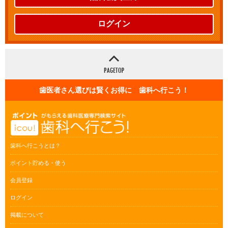
ログイン
歯医者さん選びは賢くお得に 歯科へ行こう！
歯科へ行こうとは？
ポイント貯める・使う
会員登録
ログイン
掲載について