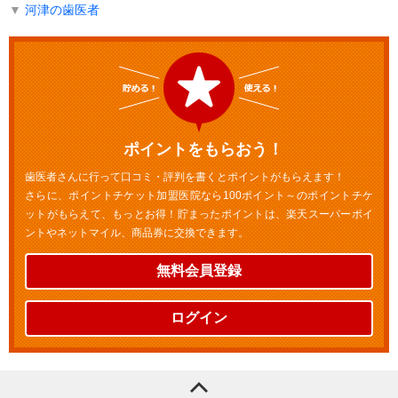
▼
河津の歯医者
ポイントをもらおう！
歯医者さんに行って口コミ・評判を書くとポイントがもらえます！
さらに、ポイントチケット加盟医院なら100ポイント～のポイントチケ
ットがもらえて、もっとお得！貯まったポイントは、楽天スーパーポイ
ントやネットマイル、商品券に交換できます。
無料会員登録
ログイン