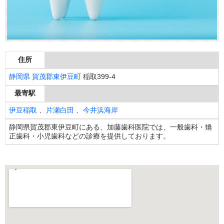
住所
静岡県
賀茂郡東伊豆町
稲取399-4
最寄駅
伊豆稲取
、
片瀬白田
、
今井浜海岸
静岡県賀茂郡東伊豆町にある、加藤歯科医院では、一般歯科・矯
正歯科・小児歯科などの診療を提供しております。