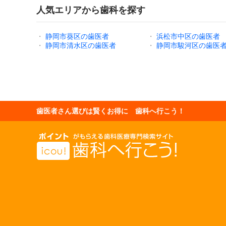
人気エリアから歯科を探す
・
静岡市葵区の歯医者
・
浜松市中区の歯医者
・
静岡市清水区の歯医者
・
静岡市駿河区の歯医
歯医者さん選びは賢くお得に 歯科へ行こう！