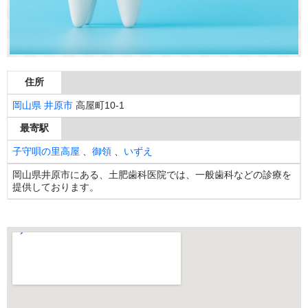
住所
岡山県
井原市
高屋町10-1
最寄駅
子守唄の里高屋
、
御領
、
いずえ
岡山県井原市にある、土肥歯科医院では、一般歯科などの診療を
提供しております。