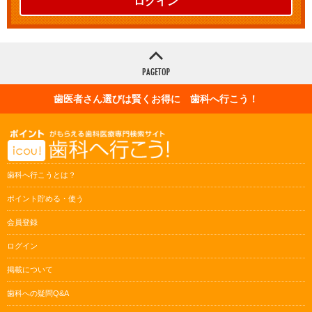
ログイン
歯医者さん選びは賢くお得に 歯科へ行こう！
歯科へ行こうとは？
ポイント貯める・使う
会員登録
ログイン
掲載について
歯科への疑問Q&A