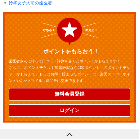
▼
鈴峯女子大前の歯医者
ポイントをもらおう！
歯医者さんに行って口コミ・評判を書くとポイントがもらえます！
さらに、ポイントチケット加盟医院なら100ポイント～のポイントチケ
ットがもらえて、もっとお得！貯まったポイントは、楽天スーパーポイ
ントやネットマイル、商品券に交換できます。
無料会員登録
ログイン