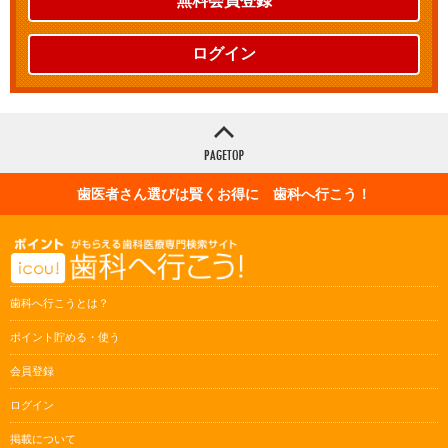
無料会員登録
ログイン
歯医者さん選びは賢くお得に 歯科へ行こう！
歯科へ行こうとは？
ポイント貯める・使う
会員登録
ログイン
掲載について